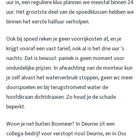
uur in, een reguliere klus plannen we meestal binnen 24
uur. Het grootste deel van de spoedklussen hebben we
binnen het eerste halfuur verholpen.
Ook bij spoed reken je geen voorrijkosten af, en je
krijgt vooraf een vast tarief, ook al is het drie uur 's
nachts. Dat is bewust: paniek is geen moment voor
onduidelijke prijzen. In afwachting van de monteur kun
je zelf alvast het waterverbruik stoppen, geen wc meer
doorspoelen en bij terugstromend water de
hoofdkraan dichtdraaien. Zo houd je de schade
beperkt.
Woon je net buiten Boxmeer? In Deurne zit een
collega-bedrijf voor
verstopt riool Deurne
, en in Oss