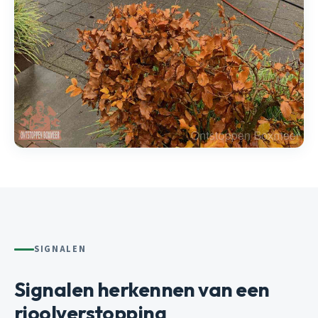
SIGNALEN
Signalen herkennen van een
rioolverstopping