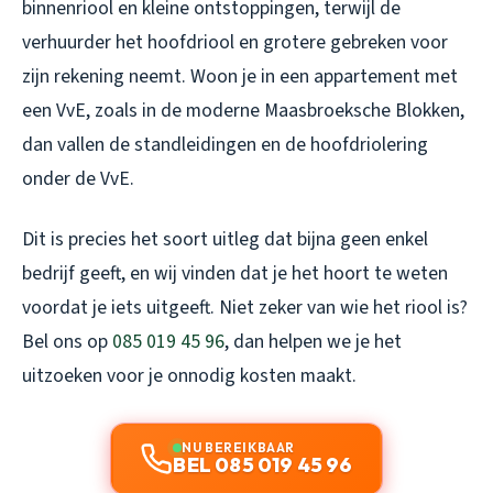
binnenriool en kleine ontstoppingen, terwijl de
verhuurder het hoofdriool en grotere gebreken voor
zijn rekening neemt. Woon je in een appartement met
een VvE, zoals in de moderne Maasbroeksche Blokken,
dan vallen de standleidingen en de hoofdriolering
onder de VvE.
Dit is precies het soort uitleg dat bijna geen enkel
bedrijf geeft, en wij vinden dat je het hoort te weten
voordat je iets uitgeeft. Niet zeker van wie het riool is?
Bel ons op
085 019 45 96
, dan helpen we je het
uitzoeken voor je onnodig kosten maakt.
NU BEREIKBAAR
BEL 085 019 45 96