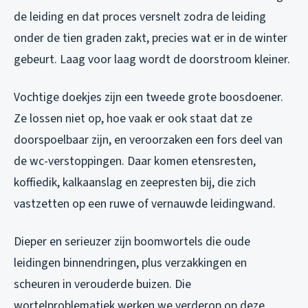
de leiding en dat proces versnelt zodra de leiding
onder de tien graden zakt, precies wat er in de winter
gebeurt. Laag voor laag wordt de doorstroom kleiner.
Vochtige doekjes zijn een tweede grote boosdoener.
Ze lossen niet op, hoe vaak er ook staat dat ze
doorspoelbaar zijn, en veroorzaken een fors deel van
de wc-verstoppingen. Daar komen etensresten,
koffiedik, kalkaanslag en zeepresten bij, die zich
vastzetten op een ruwe of vernauwde leidingwand.
Dieper en serieuzer zijn boomwortels die oude
leidingen binnendringen, plus verzakkingen en
scheuren in verouderde buizen. Die
wortelproblematiek werken we verderop op deze