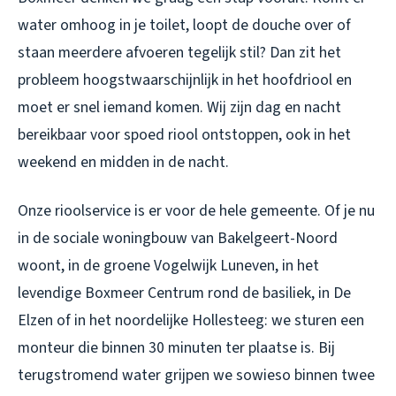
water omhoog in je toilet, loopt de douche over of
staan meerdere afvoeren tegelijk stil? Dan zit het
probleem hoogstwaarschijnlijk in het hoofdriool en
moet er snel iemand komen. Wij zijn dag en nacht
bereikbaar voor spoed riool ontstoppen, ook in het
weekend en midden in de nacht.
Onze rioolservice is er voor de hele gemeente. Of je nu
in de sociale woningbouw van Bakelgeert-Noord
woont, in de groene Vogelwijk Luneven, in het
levendige Boxmeer Centrum rond de basiliek, in De
Elzen of in het noordelijke Hollesteeg: we sturen een
monteur die binnen 30 minuten ter plaatse is. Bij
terugstromend water grijpen we sowieso binnen twee