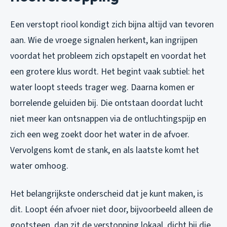
Een verstopt riool kondigt zich bijna altijd van tevoren
aan. Wie de vroege signalen herkent, kan ingrijpen
voordat het probleem zich opstapelt en voordat het
een grotere klus wordt. Het begint vaak subtiel: het
water loopt steeds trager weg. Daarna komen er
borrelende geluiden bij. Die ontstaan doordat lucht
niet meer kan ontsnappen via de ontluchtingspijp en
zich een weg zoekt door het water in de afvoer.
Vervolgens komt de stank, en als laatste komt het
water omhoog.
Het belangrijkste onderscheid dat je kunt maken, is
dit. Loopt één afvoer niet door, bijvoorbeeld alleen de
gootsteen, dan zit de verstopping lokaal, dicht bij die