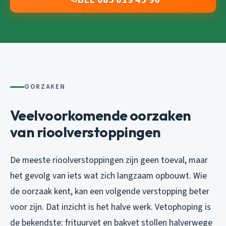
OORZAKEN
Veelvoorkomende oorzaken
van rioolverstoppingen
De meeste rioolverstoppingen zijn geen toeval, maar
het gevolg van iets wat zich langzaam opbouwt. Wie
de oorzaak kent, kan een volgende verstopping beter
voor zijn. Dat inzicht is het halve werk. Vetophoping is
de bekendste: frituurvet en bakvet stollen halverwege