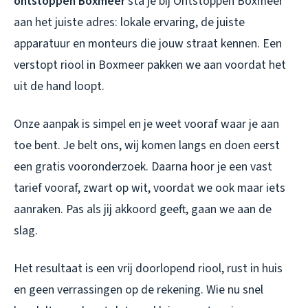
ontstoppen Boxmeer
sta je bij Ontstoppen Boxmeer
aan het juiste adres: lokale ervaring, de juiste
apparatuur en monteurs die jouw straat kennen. Een
verstopt riool in Boxmeer
pakken we aan voordat het
uit de hand loopt.
Onze aanpak is simpel en je weet vooraf waar je aan
toe bent. Je belt ons, wij komen langs en doen eerst
een gratis vooronderzoek. Daarna hoor je een vast
tarief vooraf, zwart op wit, voordat we ook maar iets
aanraken. Pas als jij akkoord geeft, gaan we aan de
slag.
Het resultaat is een vrij doorlopend riool, rust in huis
en geen verrassingen op de rekening. Wie nu snel