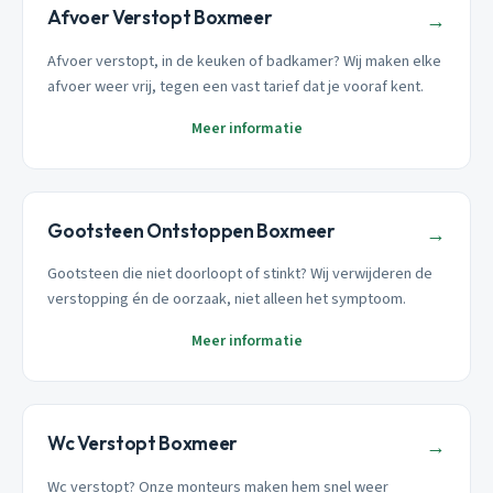
Afvoer Verstopt Boxmeer
→
Afvoer verstopt, in de keuken of badkamer? Wij maken elke
afvoer weer vrij, tegen een vast tarief dat je vooraf kent.
Meer informatie
Gootsteen Ontstoppen Boxmeer
→
Gootsteen die niet doorloopt of stinkt? Wij verwijderen de
verstopping én de oorzaak, niet alleen het symptoom.
Meer informatie
Wc Verstopt Boxmeer
→
Wc verstopt? Onze monteurs maken hem snel weer