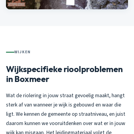
WIJKEN
Wijkspecifieke rioolproblemen
in Boxmeer
Wat de riolering in jouw straat gevoelig maakt, hangt
sterk af van wanneer je wijk is gebouwd en waar die
ligt. We kennen de gemeente op straatniveau, en juist
daarom kunnen we vooruitdenken over wat er in jouw
wijk kan misgaan. Het leidingmateriaal volgt de