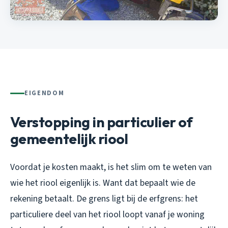
EIGENDOM
Verstopping in particulier of
gemeentelijk riool
Voordat je kosten maakt, is het slim om te weten van
wie het riool eigenlijk is. Want dat bepaalt wie de
rekening betaalt. De grens ligt bij de erfgrens: het
particuliere deel van het riool loopt vanaf je woning