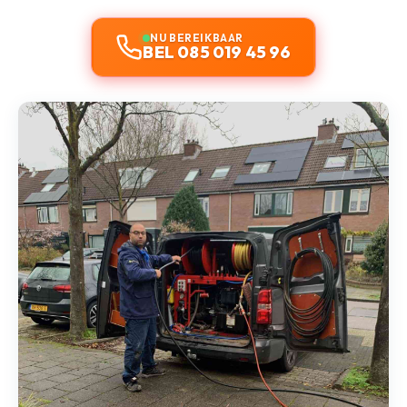
NU BEREIKBAAR
BEL 085 019 45 96