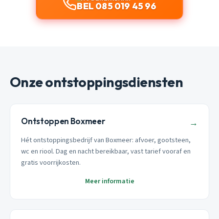
BEL 085 019 45 96
Onze ontstoppingsdiensten
Ontstoppen Boxmeer
→
Hét ontstoppingsbedrijf van Boxmeer: afvoer, gootsteen,
wc en riool. Dag en nacht bereikbaar, vast tarief vooraf en
gratis voorrijkosten.
Meer informatie