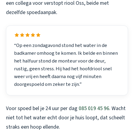
een collega voor
verstopt riool Oss
, beide met
dezelfde spoedaanpak.
“Op een zondagavond stond het water in de
badkamer omhoog te komen. Ik belde en binnen
het halfuur stond de monteur voor de deur,
rustig, geen stress. Hij had het hoofdriool snel
weer vrij en heeft daarna nog vijf minuten
doorgespoeld om zeker te zijn.”
Voor spoed bel je 24 uur per dag
085 019 45 96
. Wacht
niet tot het water echt door je huis loopt, dat scheelt
straks een hoop ellende.