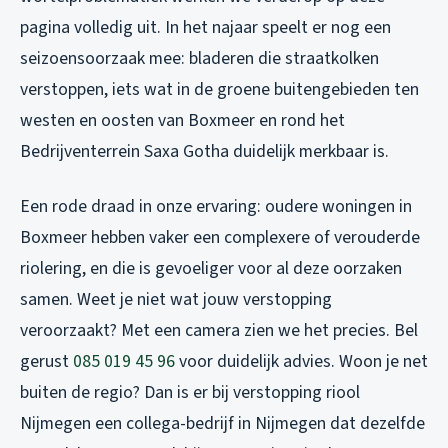
pagina volledig uit. In het najaar speelt er nog een
seizoensoorzaak mee: bladeren die straatkolken
verstoppen, iets wat in de groene buitengebieden ten
westen en oosten van Boxmeer en rond het
Bedrijventerrein Saxa Gotha duidelijk merkbaar is.
Een rode draad in onze ervaring: oudere woningen in
Boxmeer hebben vaker een complexere of verouderde
riolering, en die is gevoeliger voor al deze oorzaken
samen. Weet je niet wat jouw verstopping
veroorzaakt? Met een camera zien we het precies. Bel
gerust
085 019 45 96
voor duidelijk advies. Woon je net
buiten de regio? Dan is er bij
verstopping riool
Nijmegen
een collega-bedrijf in Nijmegen dat dezelfde