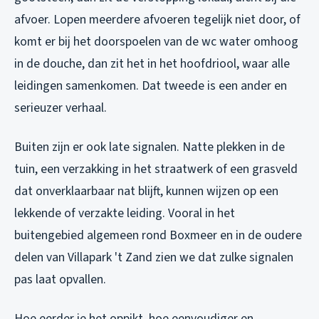
afvoer. Lopen meerdere afvoeren tegelijk niet door, of
komt er bij het doorspoelen van de wc water omhoog
in de douche, dan zit het in het hoofdriool, waar alle
leidingen samenkomen. Dat tweede is een ander en
serieuzer verhaal.
Buiten zijn er ook late signalen. Natte plekken in de
tuin, een verzakking in het straatwerk of een grasveld
dat onverklaarbaar nat blijft, kunnen wijzen op een
lekkende of verzakte leiding. Vooral in het
buitengebied algemeen rond Boxmeer en in de oudere
delen van Villapark 't Zand zien we dat zulke signalen
pas laat opvallen.
Hoe eerder je het oppikt, hoe eenvoudiger en