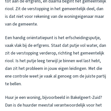
tot aan de erfgrens, en daarna begint het gemeentelijk
riool. Zit de verstopping in het gemeentelijk deel, dan
is dat niet voor rekening van de woningeigenaar maar
van de gemeente.
Een handig oriëntatiepunt is het erfscheidingsputje,
vaak vlak bij de erfgrens. Staat dat putje vol water, dan
zit de verstopping verderop, richting het gemeentelijk
riool. Is het putje leeg terwijl je binnen wel last hebt,
dan zit het probleem in jouw eigen leidingen. Met die
ene controle weet je vaak al genoeg om de juiste partij
te bellen.
Huur je een woning, bijvoorbeeld in Bakelgeert-Zuid?
Dan is de huurder meestal verantwoordelijk voor het