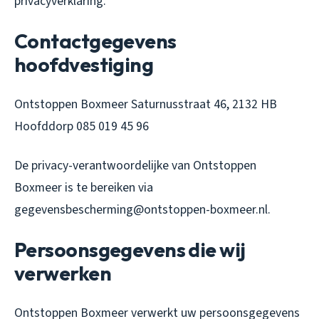
privacyverklaring.
Contactgegevens
hoofdvestiging
Ontstoppen Boxmeer Saturnusstraat 46, 2132 HB
Hoofddorp 085 019 45 96
De privacy-verantwoordelijke van Ontstoppen
Boxmeer is te bereiken via
gegevensbescherming@ontstoppen-boxmeer.nl.
Persoonsgegevens die wij
verwerken
Ontstoppen Boxmeer verwerkt uw persoonsgegevens