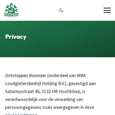
Privacy
Ontstoppen Boxmeer (onderdeel van MMA
Loodgietersbedrijf Holding B.V.), gevestigd aan
Saturnusstraat 46, 2132 HB Hoofddorp, is
verantwoordelijk voor de verwerking van
persoonsgegevens zoals weergegeven in deze