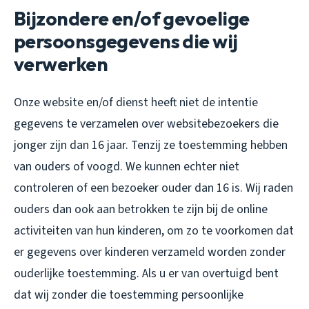
Bijzondere en/of gevoelige
persoonsgegevens die wij
verwerken
Onze website en/of dienst heeft niet de intentie
gegevens te verzamelen over websitebezoekers die
jonger zijn dan 16 jaar. Tenzij ze toestemming hebben
van ouders of voogd. We kunnen echter niet
controleren of een bezoeker ouder dan 16 is. Wij raden
ouders dan ook aan betrokken te zijn bij de online
activiteiten van hun kinderen, om zo te voorkomen dat
er gegevens over kinderen verzameld worden zonder
ouderlijke toestemming. Als u er van overtuigd bent
dat wij zonder die toestemming persoonlijke