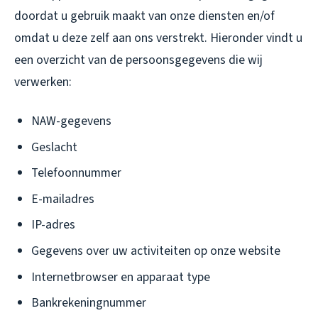
doordat u gebruik maakt van onze diensten en/of
omdat u deze zelf aan ons verstrekt. Hieronder vindt u
een overzicht van de persoonsgegevens die wij
verwerken:
NAW-gegevens
Geslacht
Telefoonnummer
E-mailadres
IP-adres
Gegevens over uw activiteiten op onze website
Internetbrowser en apparaat type
Bankrekeningnummer