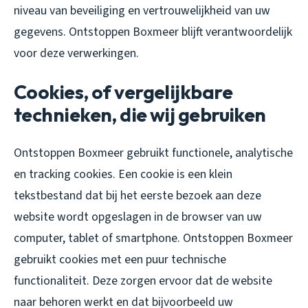
niveau van beveiliging en vertrouwelijkheid van uw
gegevens. Ontstoppen Boxmeer blijft verantwoordelijk
voor deze verwerkingen.
Cookies, of vergelijkbare
technieken, die wij gebruiken
Ontstoppen Boxmeer gebruikt functionele, analytische
en tracking cookies. Een cookie is een klein
tekstbestand dat bij het eerste bezoek aan deze
website wordt opgeslagen in de browser van uw
computer, tablet of smartphone. Ontstoppen Boxmeer
gebruikt cookies met een puur technische
functionaliteit. Deze zorgen ervoor dat de website
naar behoren werkt en dat bijvoorbeeld uw