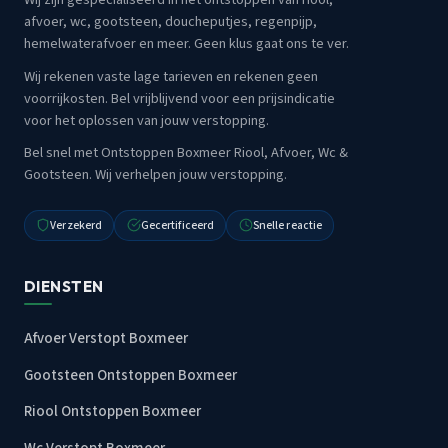
afvoer, wc, gootsteen, doucheputjes, regenpijp,
hemelwaterafvoer en meer. Geen klus gaat ons te ver.
Wij rekenen vaste lage tarieven en rekenen geen
voorrijkosten. Bel vrijblijvend voor een prijsindicatie
voor het oplossen van jouw verstopping.
Bel snel met Ontstoppen Boxmeer Riool, Afvoer, Wc &
Gootsteen. Wij verhelpen jouw verstopping.
Verzekerd
Gecertificeerd
Snelle reactie
DIENSTEN
Afvoer Verstopt Boxmeer
Gootsteen Ontstoppen Boxmeer
Riool Ontstoppen Boxmeer