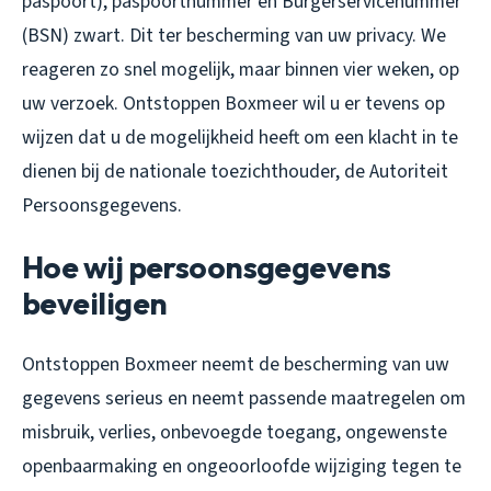
paspoort), paspoortnummer en Burgerservicenummer
(BSN) zwart. Dit ter bescherming van uw privacy. We
reageren zo snel mogelijk, maar binnen vier weken, op
uw verzoek. Ontstoppen Boxmeer wil u er tevens op
wijzen dat u de mogelijkheid heeft om een klacht in te
dienen bij de nationale toezichthouder, de Autoriteit
Persoonsgegevens.
Hoe wij persoonsgegevens
beveiligen
Ontstoppen Boxmeer neemt de bescherming van uw
gegevens serieus en neemt passende maatregelen om
misbruik, verlies, onbevoegde toegang, ongewenste
openbaarmaking en ongeoorloofde wijziging tegen te