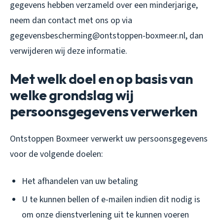
gegevens hebben verzameld over een minderjarige,
neem dan contact met ons op via
gegevensbescherming@ontstoppen-boxmeer.nl, dan
verwijderen wij deze informatie.
Met welk doel en op basis van
welke grondslag wij
persoonsgegevens verwerken
Ontstoppen Boxmeer verwerkt uw persoonsgegevens
voor de volgende doelen:
Het afhandelen van uw betaling
U te kunnen bellen of e-mailen indien dit nodig is
om onze dienstverlening uit te kunnen voeren