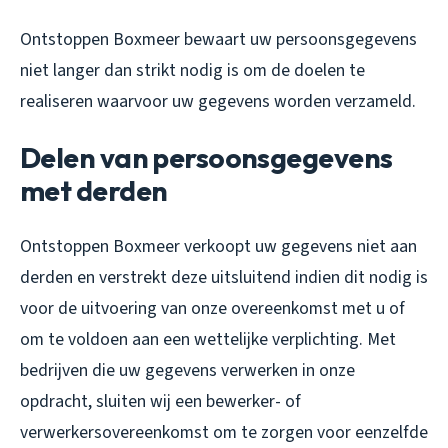
Ontstoppen Boxmeer bewaart uw persoonsgegevens
niet langer dan strikt nodig is om de doelen te
realiseren waarvoor uw gegevens worden verzameld.
Delen van persoonsgegevens
met derden
Ontstoppen Boxmeer verkoopt uw gegevens niet aan
derden en verstrekt deze uitsluitend indien dit nodig is
voor de uitvoering van onze overeenkomst met u of
om te voldoen aan een wettelijke verplichting. Met
bedrijven die uw gegevens verwerken in onze
opdracht, sluiten wij een bewerker- of
verwerkersovereenkomst om te zorgen voor eenzelfde