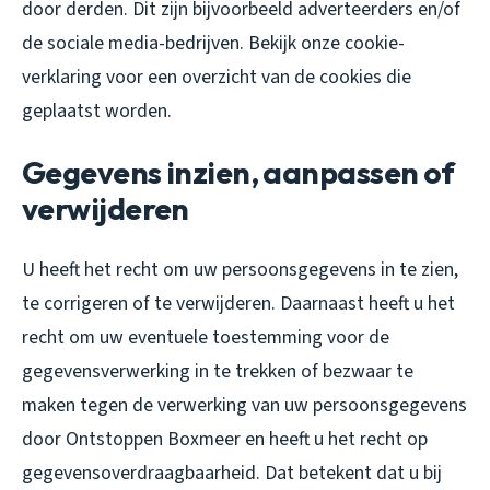
door derden. Dit zijn bijvoorbeeld adverteerders en/of
de sociale media-bedrijven. Bekijk onze cookie-
verklaring voor een overzicht van de cookies die
geplaatst worden.
Gegevens inzien, aanpassen of
verwijderen
U heeft het recht om uw persoonsgegevens in te zien,
te corrigeren of te verwijderen. Daarnaast heeft u het
recht om uw eventuele toestemming voor de
gegevensverwerking in te trekken of bezwaar te
maken tegen de verwerking van uw persoonsgegevens
door Ontstoppen Boxmeer en heeft u het recht op
gegevensoverdraagbaarheid. Dat betekent dat u bij