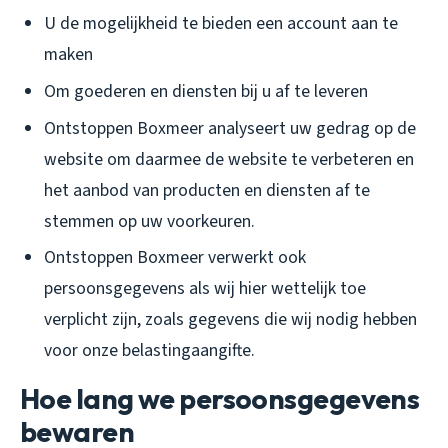
U de mogelijkheid te bieden een account aan te
maken
Om goederen en diensten bij u af te leveren
Ontstoppen Boxmeer analyseert uw gedrag op de
website om daarmee de website te verbeteren en
het aanbod van producten en diensten af te
stemmen op uw voorkeuren.
Ontstoppen Boxmeer verwerkt ook
persoonsgegevens als wij hier wettelijk toe
verplicht zijn, zoals gegevens die wij nodig hebben
voor onze belastingaangifte.
Hoe lang we persoonsgegevens
bewaren