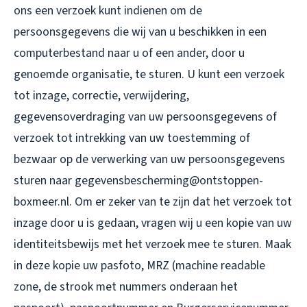
ons een verzoek kunt indienen om de
persoonsgegevens die wij van u beschikken in een
computerbestand naar u of een ander, door u
genoemde organisatie, te sturen. U kunt een verzoek
tot inzage, correctie, verwijdering,
gegevensoverdraging van uw persoonsgegevens of
verzoek tot intrekking van uw toestemming of
bezwaar op de verwerking van uw persoonsgegevens
sturen naar gegevensbescherming@ontstoppen-
boxmeer.nl. Om er zeker van te zijn dat het verzoek tot
inzage door u is gedaan, vragen wij u een kopie van uw
identiteitsbewijs met het verzoek mee te sturen. Maak
in deze kopie uw pasfoto, MRZ (machine readable
zone, de strook met nummers onderaan het