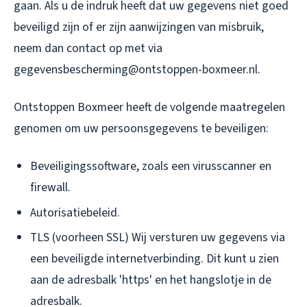
gaan. Als u de indruk heeft dat uw gegevens niet goed
beveiligd zijn of er zijn aanwijzingen van misbruik,
neem dan contact op met via
gegevensbescherming@ontstoppen-boxmeer.nl.
Ontstoppen Boxmeer heeft de volgende maatregelen
genomen om uw persoonsgegevens te beveiligen:
Beveiligingssoftware, zoals een virusscanner en
firewall.
Autorisatiebeleid.
TLS (voorheen SSL) Wij versturen uw gegevens via
een beveiligde internetverbinding. Dit kunt u zien
aan de adresbalk 'https' en het hangslotje in de
adresbalk.