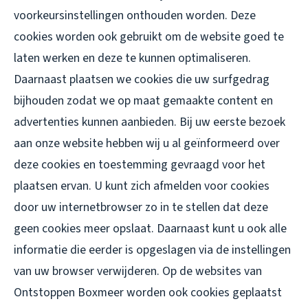
voorkeursinstellingen onthouden worden. Deze
cookies worden ook gebruikt om de website goed te
laten werken en deze te kunnen optimaliseren.
Daarnaast plaatsen we cookies die uw surfgedrag
bijhouden zodat we op maat gemaakte content en
advertenties kunnen aanbieden. Bij uw eerste bezoek
aan onze website hebben wij u al geïnformeerd over
deze cookies en toestemming gevraagd voor het
plaatsen ervan. U kunt zich afmelden voor cookies
door uw internetbrowser zo in te stellen dat deze
geen cookies meer opslaat. Daarnaast kunt u ook alle
informatie die eerder is opgeslagen via de instellingen
van uw browser verwijderen. Op de websites van
Ontstoppen Boxmeer worden ook cookies geplaatst