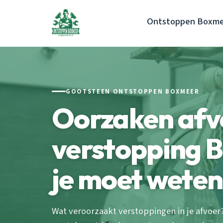
Ontstoppen Boxme
GOOTSTEEN ONTSTOPPEN BOXMEER
Oorzaken afv
verstopping 
je moet weten
Wat veroorzaakt verstoppingen in je afvoer?